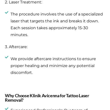
2. Laser Treatment:
The procedure involves the use of a specialized
laser that targets the ink and breaks it down.
Each session takes approximately 15-30
minutes.
3. Aftercare:
We provide aftercare instructions to ensure
proper healing and minimize any potential
discomfort.
Why Choose Klinik Avicenna for Tattoo Laser
Removal?