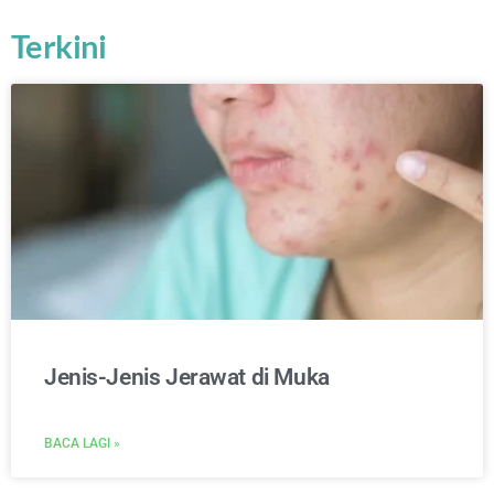
Terkini
Jenis-Jenis Jerawat di Muka
BACA LAGI »