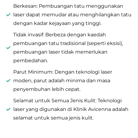
Berkesan: Pembuangan tatu menggunakan
laser dapat memudar atau menghilangkan tatu
dengan kadar kejayaan yang tinggi.
Tidak invasif: Berbeza dengan kaedah
pembuangan tatu tradisional (seperti eksisi),
pembuangan laser tidak memerlukan
pembedahan.
Parut Minimum: Dengan teknologi laser
moden, parut adalah minima dan masa
penyembuhan lebih cepat.
Selamat untuk Semua Jenis Kulit: Teknologi
laser yang digunakan di Klinik Avicenna adalah
selamat untuk semua jenis kulit.