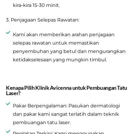
kira-kira 15-30 minit.
3. Penjagaan Selepas Rawatan:
Kami akan memberikan arahan penjagaan
selepas rawatan untuk memastikan
penyembuhan yang betul dan mengurangkan
ketidakselesaan yang mungkin timbul.
Kenapa Pilih Klinik Avicenna untuk Pembuangan Tatu
Laser?
Pakar Berpengalaman: Pasukan dermatologi
dan pakar kami sangat terlatih dalam teknik
pembuangan tatu laser.
Peralatan Terkini: Kami menggunakan