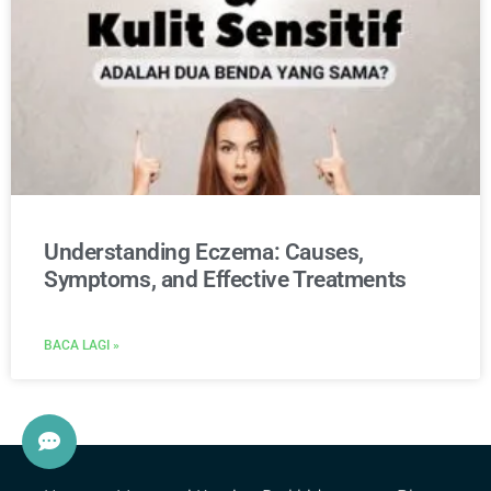
Understanding Eczema: Causes,
Symptoms, and Effective Treatments
BACA LAGI »