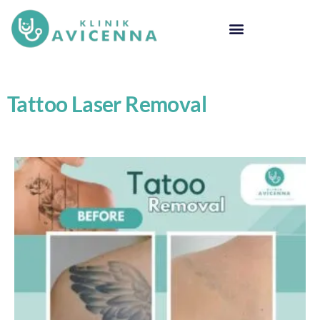
Tattoo Laser Removal