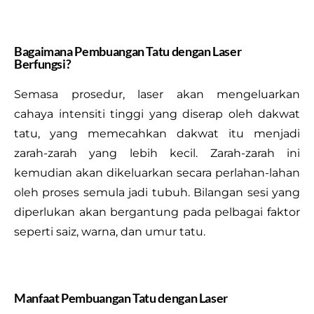
Bagaimana Pembuangan Tatu dengan Laser
Berfungsi?
Semasa prosedur, laser akan mengeluarkan
cahaya intensiti tinggi yang diserap oleh dakwat
tatu, yang memecahkan dakwat itu menjadi
zarah-zarah yang lebih kecil. Zarah-zarah ini
kemudian akan dikeluarkan secara perlahan-lahan
oleh proses semula jadi tubuh. Bilangan sesi yang
diperlukan akan bergantung pada pelbagai faktor
seperti saiz, warna, dan umur tatu.
Manfaat Pembuangan Tatu dengan Laser