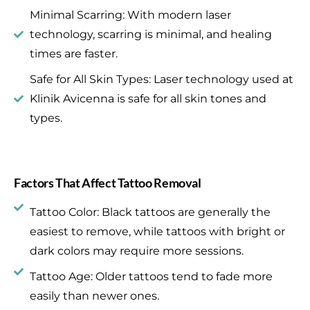
Minimal Scarring: With modern laser
technology, scarring is minimal, and healing
times are faster.
Safe for All Skin Types: Laser technology used at
Klinik Avicenna is safe for all skin tones and
types.
Factors That Affect Tattoo Removal
Tattoo Color: Black tattoos are generally the
easiest to remove, while tattoos with bright or
dark colors may require more sessions.
Tattoo Age: Older tattoos tend to fade more
easily than newer ones.