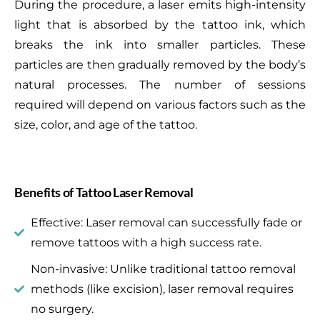
During the procedure, a laser emits high-intensity
light that is absorbed by the tattoo ink, which
breaks the ink into smaller particles. These
particles are then gradually removed by the body’s
natural processes. The number of sessions
required will depend on various factors such as the
size, color, and age of the tattoo.
Benefits of Tattoo Laser Removal
Effective: Laser removal can successfully fade or
remove tattoos with a high success rate.
Non-invasive: Unlike traditional tattoo removal
methods (like excision), laser removal requires
no surgery.