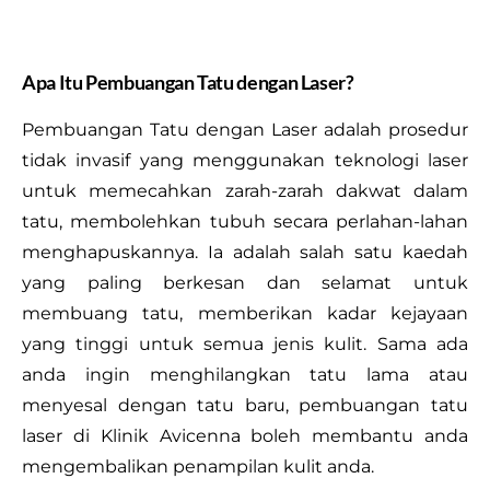
Apa Itu Pembuangan Tatu dengan Laser?
Pembuangan Tatu dengan Laser adalah prosedur
tidak invasif yang menggunakan teknologi laser
untuk memecahkan zarah-zarah dakwat dalam
tatu, membolehkan tubuh secara perlahan-lahan
menghapuskannya. Ia adalah salah satu kaedah
yang paling berkesan dan selamat untuk
membuang tatu, memberikan kadar kejayaan
yang tinggi untuk semua jenis kulit. Sama ada
anda ingin menghilangkan tatu lama atau
menyesal dengan tatu baru, pembuangan tatu
laser di Klinik Avicenna boleh membantu anda
mengembalikan penampilan kulit anda.