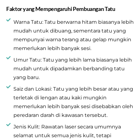
Faktor yang Mempengaruhi Pembuangan Tatu
Warna Tatu: Tatu berwarna hitam biasanya lebih
mudah untuk dibuang, sementara tatu yang
mempunyai warna terang atau gelap mungkin
memerlukan lebih banyak sesi.
Umur Tatu: Tatu yang lebih lama biasanya lebih
mudah untuk dipadamkan berbanding tatu
yang baru.
Saiz dan Lokasi: Tatu yang lebih besar atau yang
terletak di lengan atau kaki mungkin
memerlukan lebih banyak sesi disebabkan oleh
peredaran darah di kawasan tersebut.
Jenis Kulit: Rawatan laser secara umumnya
selamat untuk semua jenis kulit, tetapi