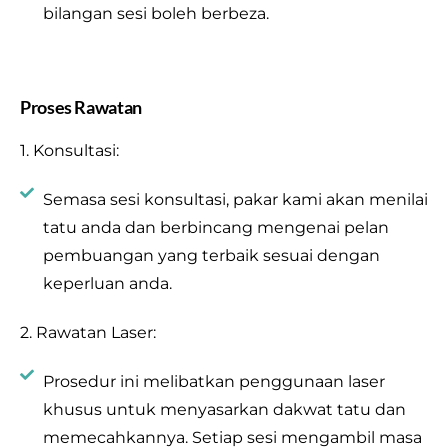
bilangan sesi boleh berbeza.
Proses Rawatan
1. Konsultasi:
Semasa sesi konsultasi, pakar kami akan menilai
tatu anda dan berbincang mengenai pelan
pembuangan yang terbaik sesuai dengan
keperluan anda.
2. Rawatan Laser:
Prosedur ini melibatkan penggunaan laser
khusus untuk menyasarkan dakwat tatu dan
memecahkannya. Setiap sesi mengambil masa