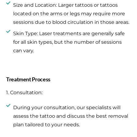
Size and Location: Larger tattoos or tattoos
located on the arms or legs may require more
sessions due to blood circulation in those areas.
Skin Type: Laser treatments are generally safe
for all skin types, but the number of sessions
can vary.
Treatment Process
1. Consultation:
During your consultation, our specialists will
assess the tattoo and discuss the best removal
plan tailored to your needs.