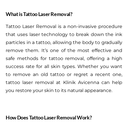
What is Tattoo Laser Removal?
Tattoo Laser Removal is a non-invasive procedure
that uses laser technology to break down the ink
particles in a tattoo, allowing the body to gradually
remove them. It’s one of the most effective and
safe methods for tattoo removal, offering a high
success rate for all skin types. Whether you want
to remove an old tattoo or regret a recent one,
tattoo laser removal at Klinik Avicenna can help
you restore your skin to its natural appearance.
How Does Tattoo Laser Removal Work?