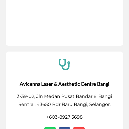
Avicenna Laser & Aesthetic Centre Bangi
3-39-02, Jln Medan Pusat Bandar 8, Bangi
Sentral, 43650 Bdr Baru Bangi, Selangor.
+603-8927 5698