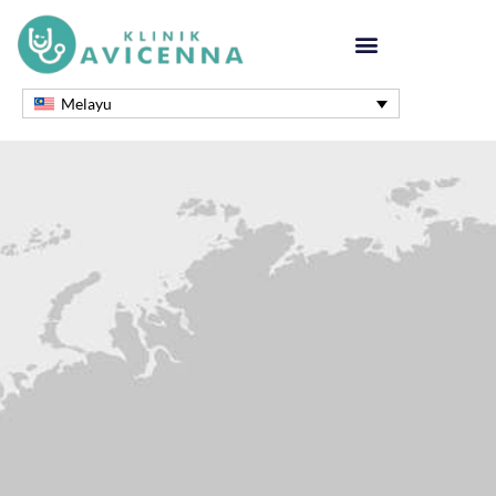
Melayu