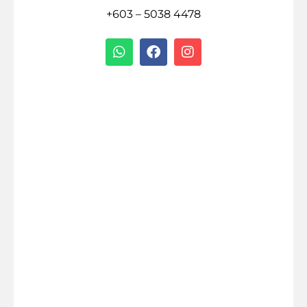
+603 – 5038 4478