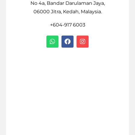
No 4a, Bandar Darulaman Jaya,
06000 Jitra, Kedah, Malaysia.
+604-917 6003