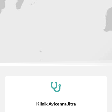
Klinik Avicenna Jitra