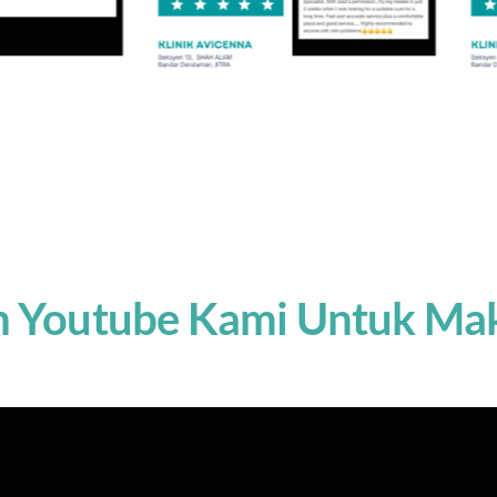
an Youtube Kami Untuk Ma