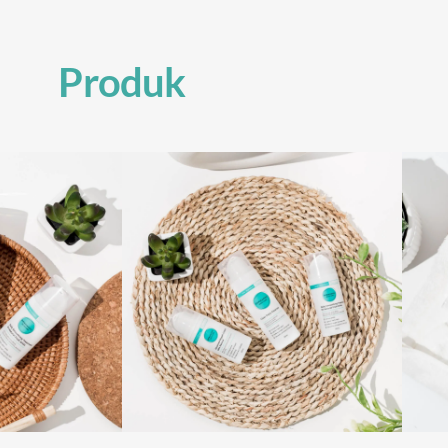
Produk