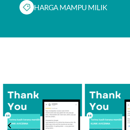
HARGA MAMPU MILIK