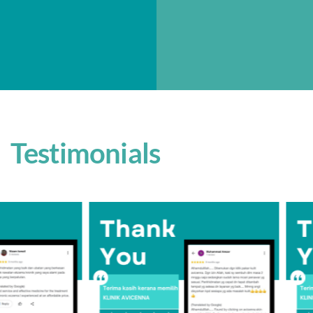
Testimonials