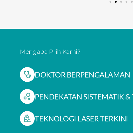
Mengapa Pilih Kami?
DOKTOR BERPENGALAMAN​
PENDEKATAN SISTEMATIK &
TEKNOLOGI LASER TERKINI