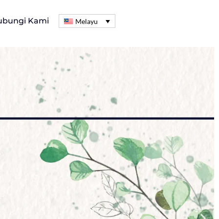
ubungi Kami
Melayu