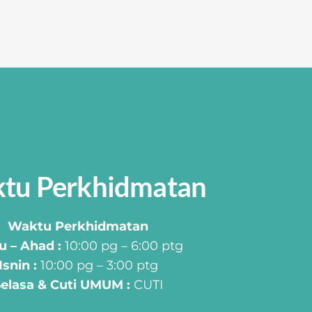
tu Perkhidmatan
Waktu Perkhidmatan
u – Ahad :
10:00 pg – 6:00 ptg
Isnin :
10:00 pg – 3:00 ptg
elasa & Cuti UMUM :
CUTI